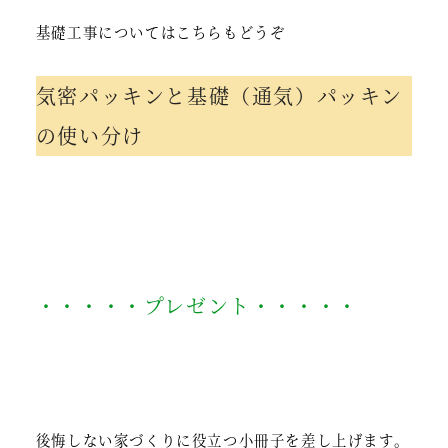
基礎工事についてはこちらもどうぞ
気密パッキンと基礎（通気）パッキン
の使い分け
・・・・・プレゼント・・・・・
後悔しない家づくりに役立つ小冊子を差し上げます。