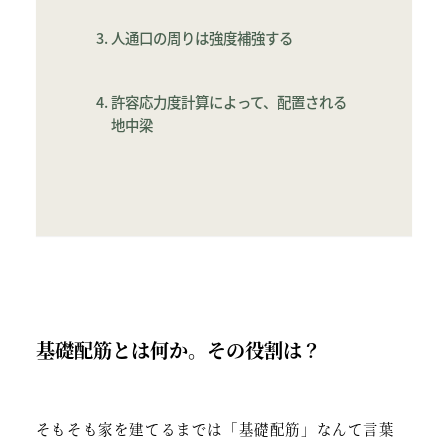
人通口の周りは強度補強する
許容応力度計算によって、配置される
地中梁
基礎配筋とは何か。その役割は？
そもそも家を建てるまでは「基礎配筋」なんて言葉