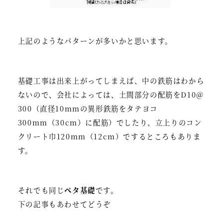
上記のようなパターンが多いかと思います。
基礎工事は出来上がってしまえば、中の鉄筋はわから
ないので、会社によっては、土間部分の配筋をD10＠
300（直径10mmの異形鉄筋をタテヨコ
300mm（30cm）に配筋）でしたり、立上りのコン
クリート巾120mm（12cm）でするところもありま
す。
それでも同じ
ベタ基礎
です。
下の記事もあわせてどうぞ