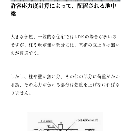
許容応力度計算によって、配置される地中
梁
大きな部屋、一般的な住宅ではLDKの場合が多いの
ですが、柱や壁が無い部分には、基礎の立上りは無い
のが普通です。
しかし、柱や壁が無い分、その他の部分に荷重がかか
る為、その応力が伝わる部分は強度を上げなければな
りません。