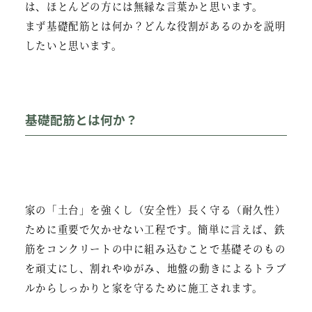
は、ほとんどの方には無縁な言葉かと思います。
まず基礎配筋とは何か？どんな役割があるのかを説明
したいと思います。
基礎配筋とは何か？
家の「土台」を強くし（安全性）長く守る（耐久性）
ために重要で欠かせない工程です。簡単に言えば、鉄
筋をコンクリートの中に組み込むことで基礎そのもの
を頑丈にし、割れやゆがみ、地盤の動きによるトラブ
ルからしっかりと家を守るために施工されます。