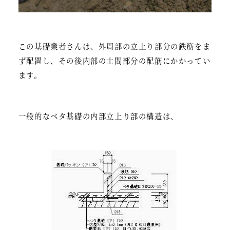
この基礎業者さんは、外周部の立上り部分の鉄筋をま
ず配置し、その後内部の土間部分の配筋にかかってい
ます。
一般的なベタ基礎の内部立上り部の構造は、