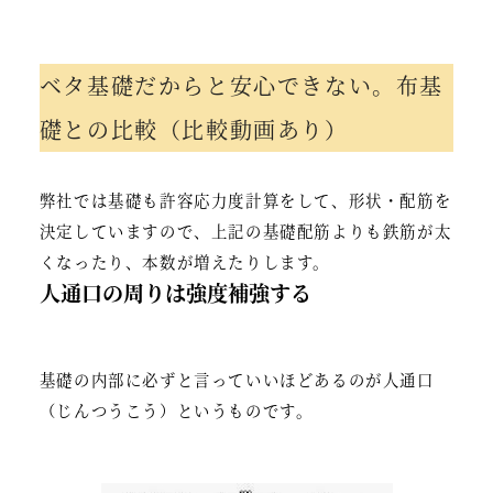
ベタ基礎だからと安心できない。布基
礎との比較（比較動画あり）
弊社では基礎も許容応力度計算をして、形状・配筋を
決定していますので、上記の基礎配筋よりも鉄筋が太
くなったり、本数が増えたりします。
人通口の周りは強度補強する
基礎の内部に必ずと言っていいほどあるのが人通口
（じんつうこう）というものです。