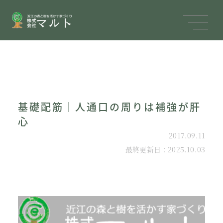
基礎配筋｜人通口の周りは補強が肝
心
2017.09.11
最終更新日：2025.10.03