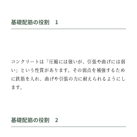
基礎配筋の役割 1
コンクリートは「圧縮には強いが、引張や曲げには弱
い」という性質があります。その弱点を補強するため
に鉄筋を入れ、曲げや引張の力に耐えられるようにし
ます。
基礎配筋の役割 2