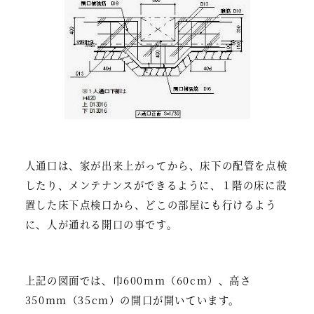
人通口は、家が出来上がってから、床下の配管を点検
したり、メンテナンスができるように、１階の床に設
置した床下点検口から、どこの部屋にも行けるよう
に、人が通れる開口の事です。
上記の図面では、巾600mm（60cm）、高さ
350mm（35cm）の開口が開いています。