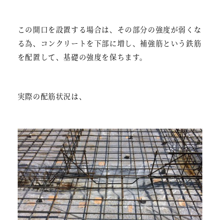
この開口を設置する場合は、その部分の強度が弱くな
る為、コンクリートを下部に増し、補強筋という鉄筋
を配置して、基礎の強度を保ちます。
実際の配筋状況は、