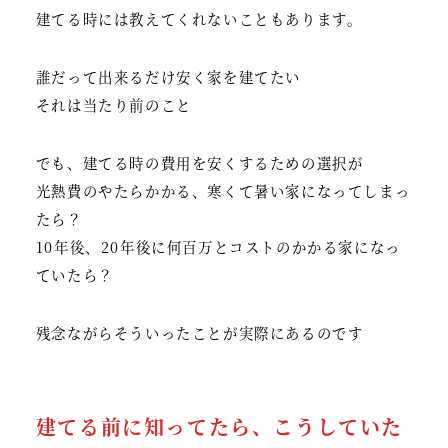
建てる時には教えてくれないこともあります。
誰だって出来るだけ安く家を建てたい
それは当たり前のこと
でも、建てる時の費用を安くするための選択が
光熱費のやたらかかる、寒くて暑い家になってしまっ
たら？
10年後、20年後に何百万とコストのかかる家になっ
ていたら？
残念ながらそういったことが実際にあるのです
建てる前に知ってたら、こうしていた