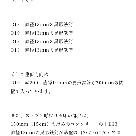
D13 直径13mmの異形鉄筋
D10 直径13mmの異形鉄筋
D13 直径13mmの異形鉄筋
D13 直径13mmの異形鉄筋
そして垂直方向は
D10 ＠200 直径10mmの異形鉄筋が200mmの間
隔で入っています。
また、スラブと呼ばれる床の部分は、
150mm（15cm）の厚みのコンクリートの中D13
直径13mmの異形鉄筋が碁盤の目のようにタテヨコ