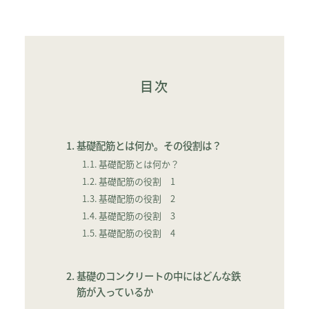
目次
基礎配筋とは何か。その役割は？
基礎配筋とは何か？
基礎配筋の役割 1
基礎配筋の役割 2
基礎配筋の役割 3
基礎配筋の役割 4
基礎のコンクリートの中にはどんな鉄
筋が入っているか