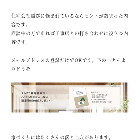
住宅会社選びに悩まれているならヒントが詰まった内
容です。
商談中の方であれば工事店との打ち合わせに役立つ内
容です。
メールアドレスの登録だけでOKです。下のバナーよ
りどうぞ。
家づくりにはたくさんの落とし穴があります。