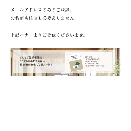
メールアドレスのみのご登録。
お名前も住所も必要ありません。
下記バナーよりご登録くださいませ。