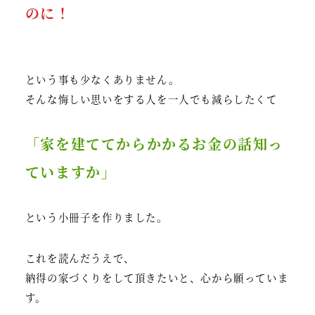
のに！
という事も少なくありません。
そんな悔しい思いをする人を一人でも減らしたくて
「家を建ててからかかるお金の話知っ
ていますか」
という小冊子を作りました。
これを読んだうえで、
納得の家づくりをして頂きたいと、心から願っていま
す。