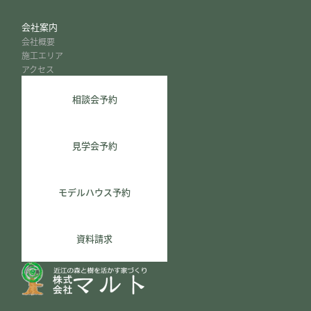
会社案内
会社概要
施工エリア
アクセス
相談会予約
見学会予約
モデルハウス予約
資料請求