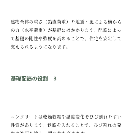
建物全体の重さ（鉛直荷重）や地震・風による横から
の力（水平荷重）が基礎にはかかります。配筋によっ
て基礎の剛性や強度を高めることで、住宅を安定して
支えられるようになります。
基礎配筋の役割 3
コンクリートは乾燥収縮や温度変化でひび割れやすい
性質があります。鉄筋を入れることで、ひび割れの発