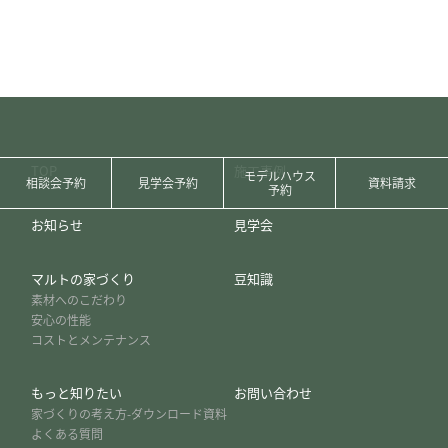
TOP
施工事例
モデルハウス
相談会予約
見学会予約
資料請求
予約
お知らせ
見学会
マルトの家づくり
豆知識
素材へのこだわり
安心の性能
コストとメンテナンス
もっと知りたい
お問い合わせ
家づくりの考え方-ダウンロード資料
よくある質問