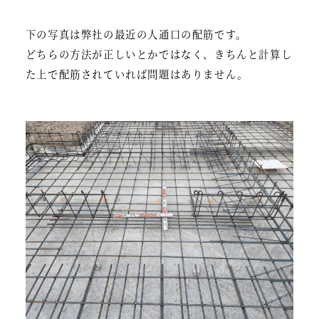
下の写真は弊社の最近の人通口の配筋です。
どちらの方法が正しいとかではなく、きちんと計算し
た上で配筋されていれば問題はありません。