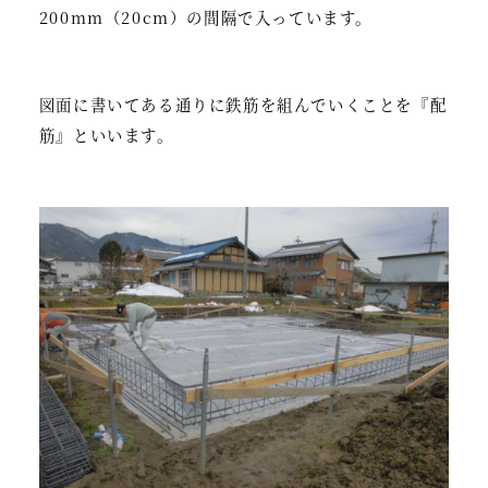
200mm（20cm）の間隔で入っています。
図面に書いてある通りに鉄筋を組んでいくことを『配
筋』といいます。