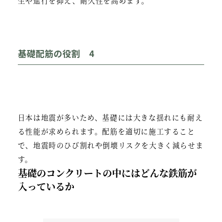
生や進行を抑え、耐久性を高めます。
基礎配筋の役割 4
日本は地震が多いため、基礎には大きな揺れにも耐え
る性能が求められます。配筋を適切に施工すること
で、地震時のひび割れや倒壊リスクを大きく減らせま
す。
基礎のコンクリートの中にはどんな鉄筋が
入っているか