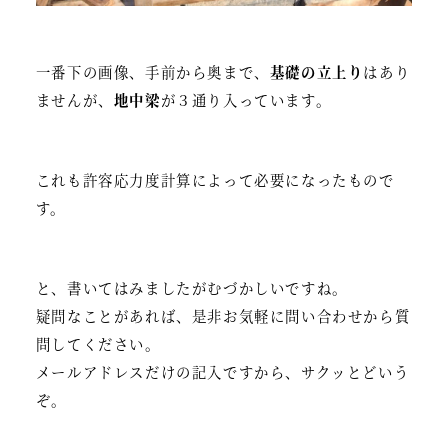
一番下の画像、手前から奥まで、
基礎の立上り
はあり
ませんが、
地中梁
が３通り入っています。
これも許容応力度計算によって必要になったもので
す。
と、書いてはみましたがむづかしいですね。
疑問なことがあれば、是非お気軽に問い合わせから質
問してください。
メールアドレスだけの記入ですから、サクッとどいう
ぞ。