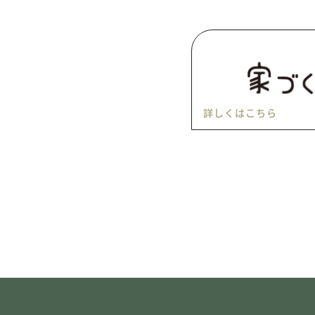
詳しくはこちら