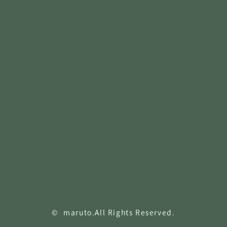
© maruto.All Rights Reserved.