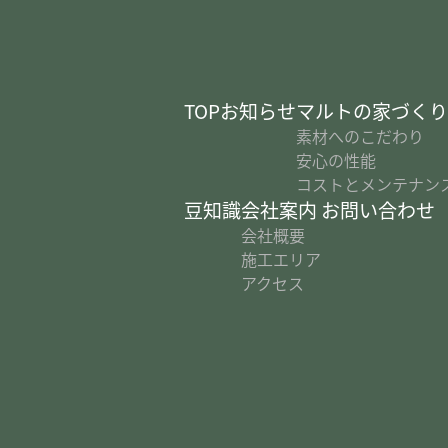
TOP
お知らせ
マルトの家づく
素材へのこだわり
安心の性能
コストとメンテナン
豆知識
会社案内
お問い合わせ
会社概要
施工エリア
アクセス