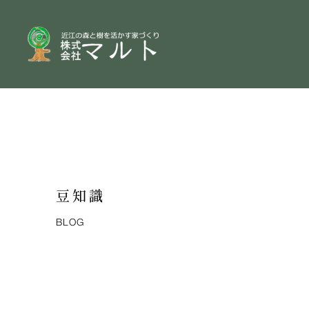
豆知識
BLOG