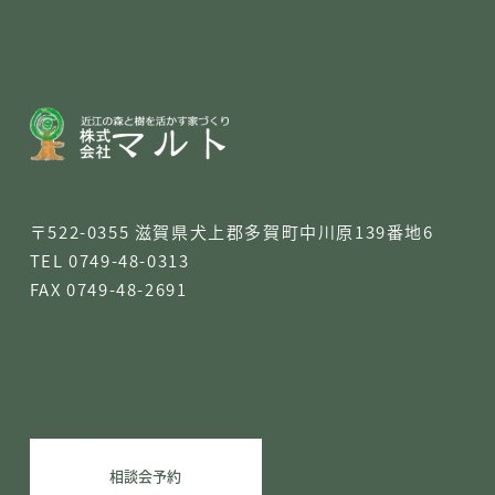
〒522-0355 滋賀県犬上郡多賀町
中川原139番地6
TEL
0749-48-0313
FAX
0749-48-2691
相談会予約