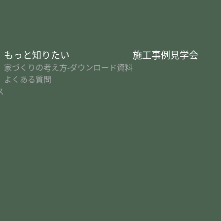
り
もっと知りたい
施工事例
見学会
家づくりの考え方-ダウンロード資料
よくある質問
ス