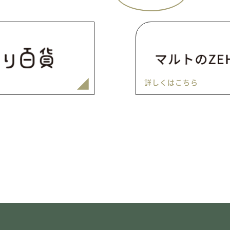
詳しくはこちら