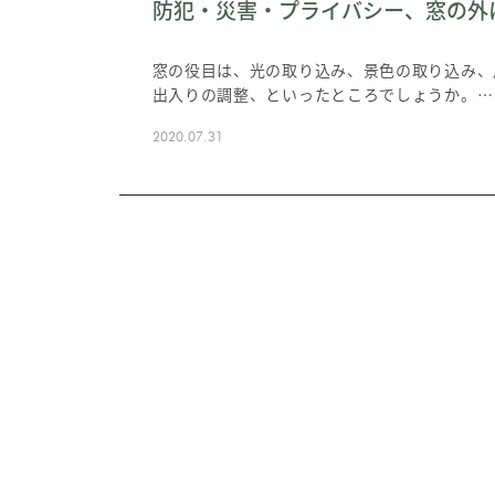
防犯・災害・プライバシー、窓の外
窓の役目は、光の取り込み、景色の取り込み、
出入りの調整、といったところでしょうか。…
2020.07.31