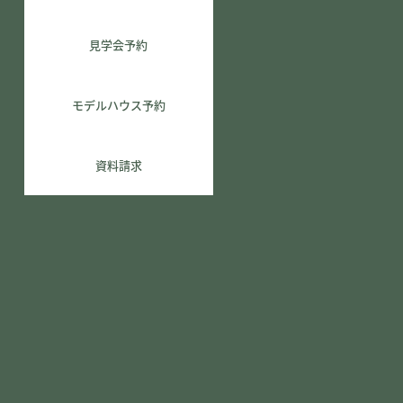
見学会予約
モデルハウス予約
資料請求