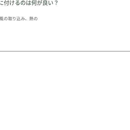
に付けるのは何が良い？
風の取り込み、熱の