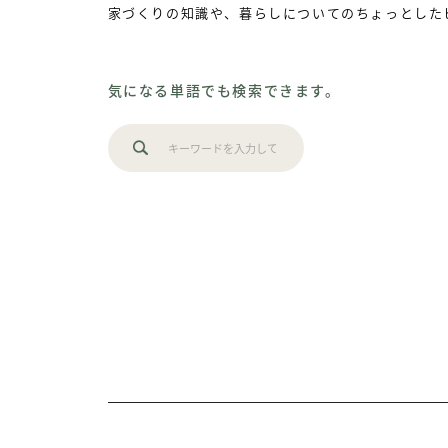
家づくりの知識や、暮らしについてのちょっとした
気になる単語でも検索できます。