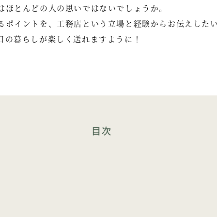
はほとんどの人の思いではないでしょうか。
るポイントを、工務店という立場と経験からお伝えした
日の暮らしが楽しく送れますように！
目次