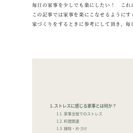
毎日の家事を少しでも楽にしたい！ これ
この記事では家事を楽にこなせるようにす
家づくりをするときに参考にして頂き、毎
ストレスに感じる家事とは何か？
家事全般でのストレス
料理関連
掃除・片づけ