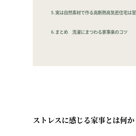
実は自然素材で作る高断熱高気密住宅は
まとめ 洗濯にまつわる家事楽のコツ
ストレスに感じる家事とは何か