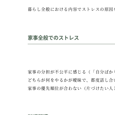
暮らし全般における内容でストレスの原因
家事全般でのストレス
家事の分担が不公平に感じる（「自分ばか
どちらが何をやるかが曖昧で、都度話し合
家事の優先順位が合わない（片づけたい人