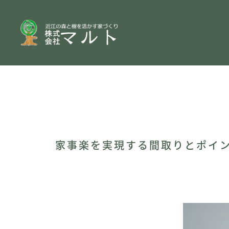
家事楽を実現する間取りとポイ