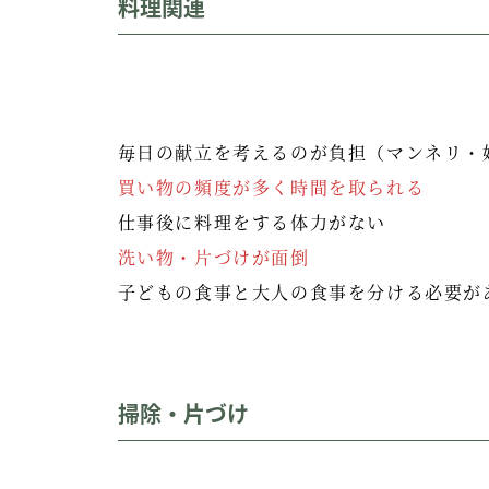
料理関連
毎日の献立を考えるのが負担（マンネリ・
買い物の頻度が多く時間を取られる
仕事後に料理をする体力がない
洗い物・片づけが面倒
子どもの食事と大人の食事を分ける必要が
掃除・片づけ