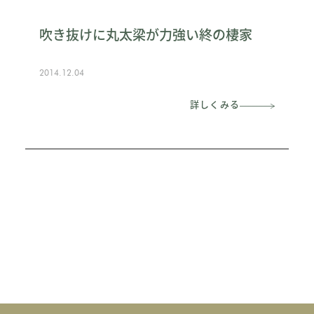
吹き抜けに丸太梁が力強い終の棲家
2014.12.04
詳しくみる