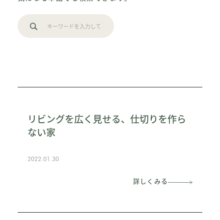
リビングを広く見せる、仕切りを作ら
ない家
2022.01.30
詳しくみる