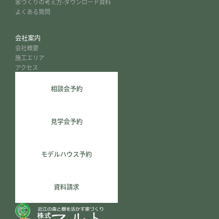
家づくりの考え方-ダウンロード資料
よくある質問
会社案内
会社概要
施工エリア
アクセス
相談会予約
見学会予約
モデルハウス予約
資料請求