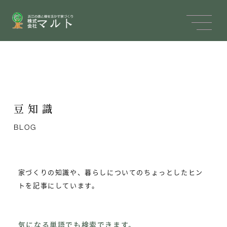
豆知識
BLOG
家づくりの知識や、暮らしについてのちょっとしたヒン
トを記事にしています。
気になる単語でも検索できます。