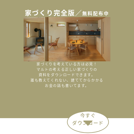
家づくり完全版／
無料配布中
家づくりを考えている方は必見！
マルトの考える正しい家づくりの
資料をダウンロードできます。
誰も教えてくれない、
建ててからかかる
お金の話も書いてます。
今すぐ
ダウンロード