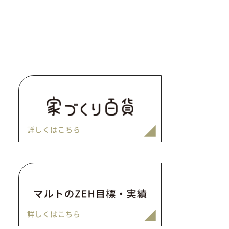
詳しくはこちら
詳しくはこちら