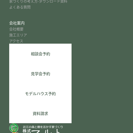
家づくりの考え方-ダウンロード資料
よくある質問
会社案内
会社概要
施工エリア
アクセス
相談会予約
見学会予約
モデルハウス予約
資料請求