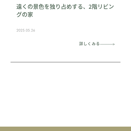
遠くの景色を独り占めする、2階リビン
グの家
2025.05.26
詳しくみる