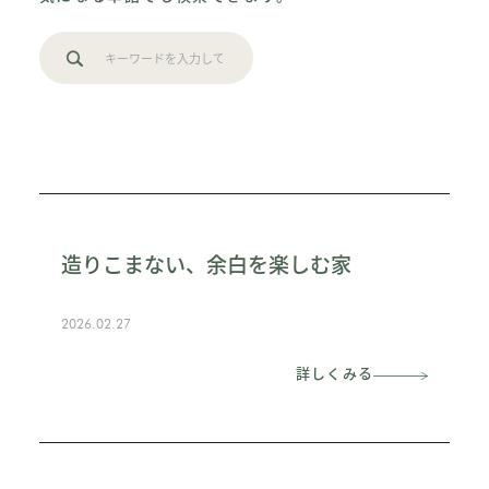
造りこまない、余白を楽しむ家
2026.02.27
詳しくみる