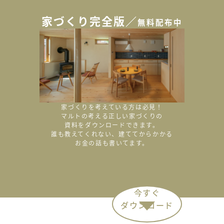
家づくり完全版／
無料配布中
家づくりを考えている方は必見！
マルトの考える正しい家づくりの
資料をダウンロードできます。
誰も教えてくれない、
建ててからかかる
お金の話も書いてます。
今すぐ
ダウンロード