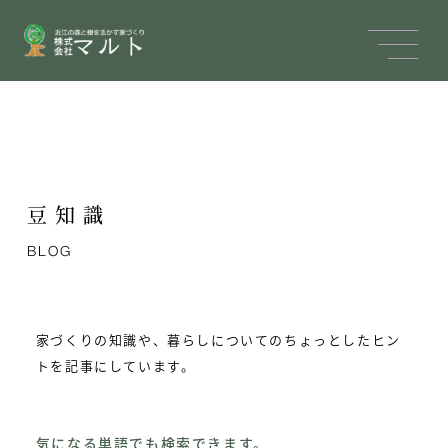
豆知識
BLOG
家づくりの知識や、暮らしについてのちょっとしたヒン
トを記事にしています。
気になる単語でも検索できます。