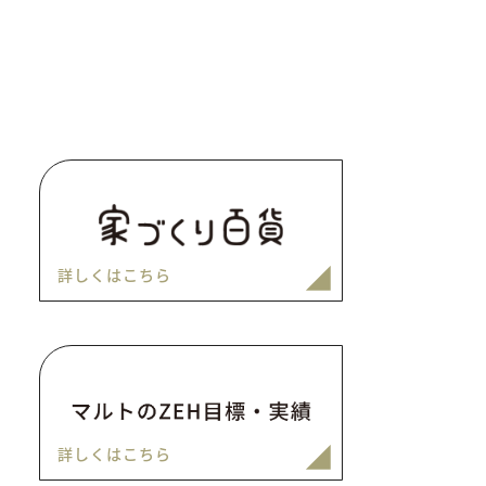
詳しくはこちら
詳しくはこちら